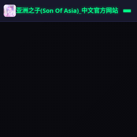
亚洲之子(Son Of Asia)_中文官方网站