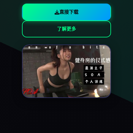
直接下载
了解更多