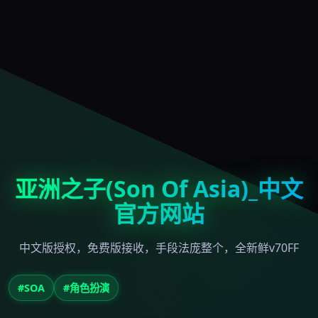
亚洲之子(Son Of Asia)_中文
官方网站
中文版授权，免费版接收，手段法庞整个，全新鲜v70FF
#SOA
#角色扮演