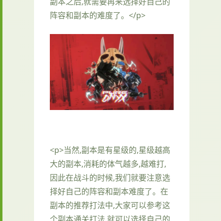
副本之后,就需要再来选择好自己的
阵容和副本的难度了。</p>
<p>当然,副本是有星级的,星级越高
大的副本,消耗的体气越多,越难打,
因此在战斗的时候,我们就要注意选
择好自己的阵容和副本难度了。在
副本的推荐打法中,大家可以参考这
个副本通关打法,就可以选择自己的