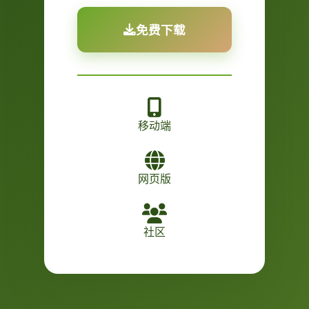
免费下载
移动端
网页版
社区