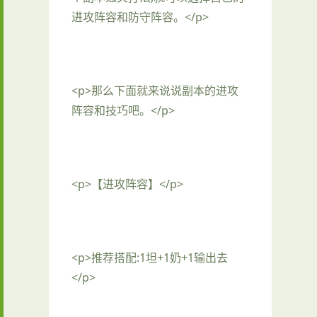
进攻阵容和防守阵容。</p>
<p>那么下面就来说说副本的进攻
阵容和技巧吧。</p>
<p>【进攻阵容】</p>
<p>推荐搭配:1坦+1奶+1输出去
</p>