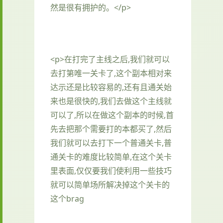
然是很有拥护的。</p>
<p>在打完了主线之后,我们就可以
去打第唯一关卡了,这个副本相对来
达示还是比较容易的,还有且通关始
来也是很快的,我们去做这个主线就
可以了,所以在做这个副本的时候,首
先去把那个需要打的本都买了,然后
我们就可以去打下一个普通关卡,普
通关卡的难度比较简单,在这个关卡
里表面,仅仅要我们使利用一些技巧
就可以简单场所解决掉这个关卡的
这个brag