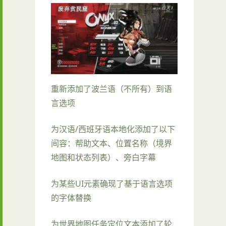
重新添加了波兰语（不所有）到语
言选项
为汉语/西班牙语本地化添加了以下
间容：帮助文本、位置名称（境界
地图和状态列表）、旁白字幕
为某些UI元素确现了基于语言选项
的字体替换
为世界地图任务定位文本添加了轮