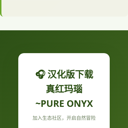
🎧 汉化版下载
真红玛瑙
~PURE ONYX
加入生态社区，开启自然冒险