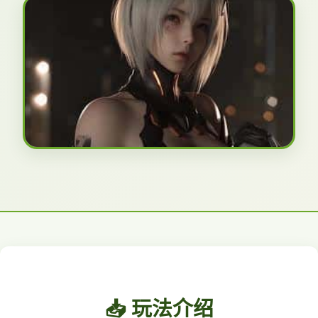
📥 玩法介绍