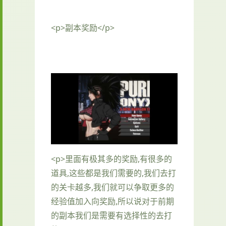
<p>副本奖励</p>
<p>里面有极其多的奖励,有很多的
道具,这些都是我们需要的,我们去打
的关卡越多,我们就可以争取更多的
经验值加入向奖励,所以说对于前期
的副本我们是需要有选择性的去打