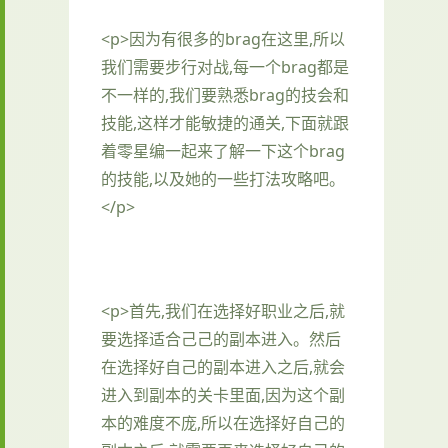
<p>因为有很多的brag在这里,所以
我们需要步行对战,每一个brag都是
不一样的,我们要熟悉brag的技会和
技能,这样才能敏捷的通关,下面就跟
着零星编一起来了解一下这个brag
的技能,以及她的一些打法攻略吧。
</p>
<p>首先,我们在选择好职业之后,就
要选择适合己己的副本进入。然后
在选择好自己的副本进入之后,就会
进入到副本的关卡里面,因为这个副
本的难度不庞,所以在选择好自己的