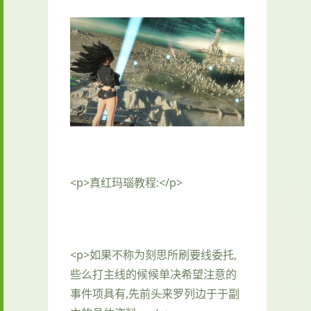
<p>真红玛瑙教程:</p>
<p>如果不称为刻思所刷要线委托,
些么打主线的候候单决希望注意的
事件项具有,先前头来罗列边于于副