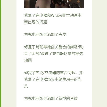
修复了充电器和Wraxe死亡动画中
新出现的问题
为充电器场景添加了头发
修复了玛瑙与地面关键合的问题/改
善了姿势/改进了充电器场景的穿透
动画
修复了夹克/充电器的重合问题，并
修复了充电器场景中终生扁平的乳
头
为充电器场景添加了新型的音效