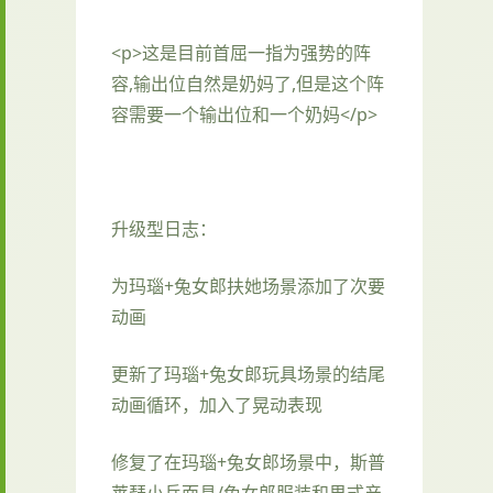
<p>这是目前首屈一指为强势的阵
容,输出位自然是奶妈了,但是这个阵
容需要一个输出位和一个奶妈</p>
升级型日志：
为玛瑙+兔女郎扶她场景添加了次要
动画
更新了玛瑙+兔女郎玩具场景的结尾
动画循环，加入了晃动表现
修复了在玛瑙+兔女郎场景中，斯普