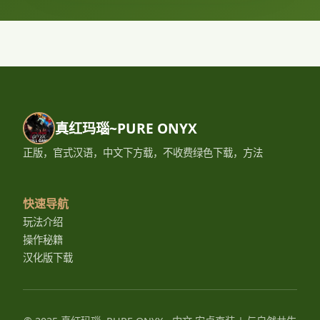
真红玛瑙~PURE ONYX
正版，官式汉语，中文下方载，不收费绿色下载，方法
快速导航
玩法介绍
操作秘籍
汉化版下载