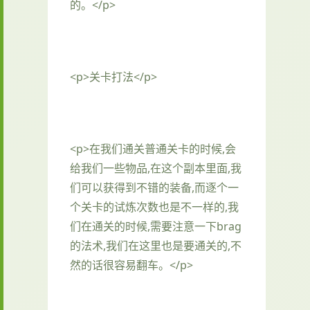
的。</p>
<p>关卡打法</p>
<p>在我们通关普通关卡的时候,会
给我们一些物品,在这个副本里面,我
们可以获得到不错的装备,而逐个一
个关卡的试炼次数也是不一样的,我
们在通关的时候,需要注意一下brag
的法术,我们在这里也是要通关的,不
然的话很容易翻车。</p>