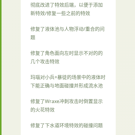
彻底改进了特效后端，以便于添加
新特效/修复一些之前的特效
修复了液体池与人物浮动/重合的问
题
修复了角色面向左时显示不对的的
几个攻击特效
玛瑙对小兵+暴徒的场景中的液体时
下能正确与地面碰撞并形成流水池
修复了Wraxe冲刺攻击时倒置显示
的火花特效
修复了下水道环境特效的碰撞问题