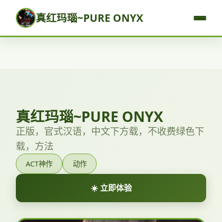
真红玛瑙~PURE ONYX
真红玛瑙~PURE ONYX
正版，官式汉语，中文下方载，不收费绿色下
载，方法
ACT神作
动作
☀️ 立即体验