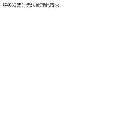
服务器暂时无法处理此请求