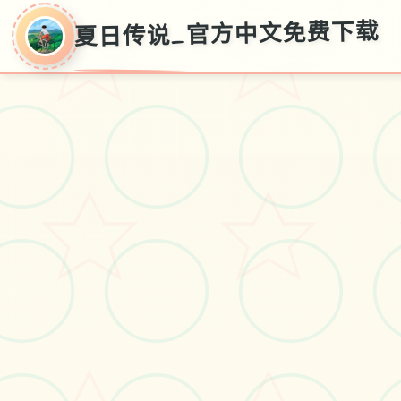
夏日传说_官方中文免费下载