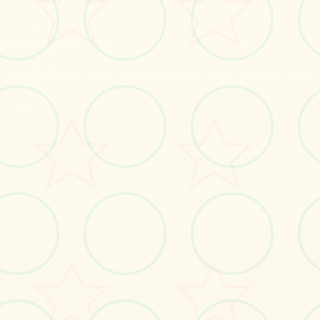
立即体验
免费完整版游戏